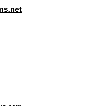
ns.net